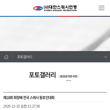
포토갤러리
포토갤러리
2021년 이전 사진
제18회 회장배 전국 스쿼시 동호인대회
2025-12-15 오전 11:27:00