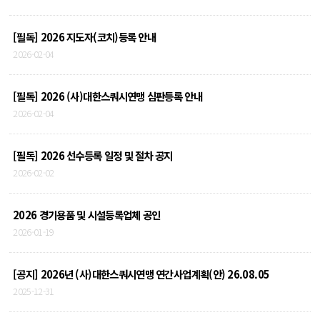
[필독] 2026 지도자(코치)등록 안내
2026-02-04
[필독] 2026 (사)대한스쿼시연맹 심판등록 안내
2026-02-04
[필독] 2026 선수등록 일정 및 절차 공지
2026-02-02
2026 경기용품 및 시설등록업체 공인
2026-01-19
[공지] 2026년 (사)대한스쿼시연맹 연간사업계획(안) 26.08.05
2025-12-31