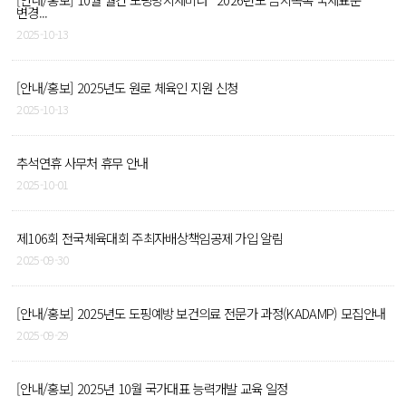
변경...
2025-10-13
[안내/홍보] 2025년도 원로 체육인 지원 신청
2025-10-13
추석연휴 사무처 휴무 안내
2025-10-01
제106회 전국체육대회 주최자배상책임공제 가입 알림
2025-09-30
[안내/홍보] 2025년도 도핑예방 보건의료 전문가 과정(KADAMP) 모집안내
2025-09-29
[안내/홍보] 2025년 10월 국가대표 능력개발 교육 일정