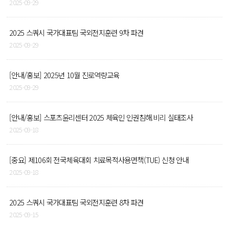
2025-09-29
2025 스쿼시 국가대표팀 국외전지훈련 9차 파견
2025-09-29
[안내/홍보] 2025년 10월 진로역량교육
2025-09-29
[안내/홍보] 스포츠윤리센터 2025 체육인 인권침해.비리 실태조사
2025-09-18
[중요] 제106회 전국체육대회 치료목적사용면책(TUE) 신청 안내
2025-09-18
2025 스쿼시 국가대표팀 국외전지훈련 8차 파견
2025-09-15