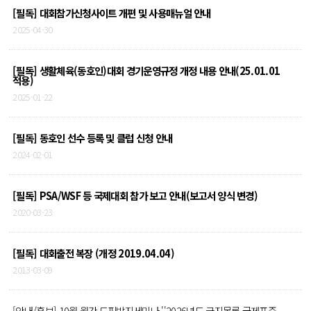
[필독] 대회참가신청사이트 개편 및 사용매뉴얼 안내
2025-04-30
[필독] 생활체육(동호인)대회 경기운영규정 개정 내용 안내(25.01.01
적용)
2025-01-22
[필독] 동호인 선수 등록 및 클럽 신청 안내
2024-02-01
[필독] PSA/WSF 등 국제대회 참가 보고 안내(보고서 양식 변경)
2020-03-23
[필독] 대회출전 복장 (개정 2019.04.04)
2013-03-09
[안내/홍보] 10월 월간 도핑방지세미나 ''2026년도 금지목록 국제표준