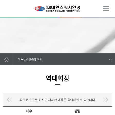
임원&위원회현황
역대회장
좌우로 스크롤 하시면 자세한 내용을 확인하실 수 있습니다.
대수
성명